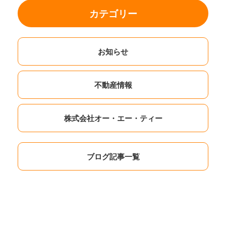
カテゴリー
お知らせ
不動産情報
株式会社オー・エー・ティー
ブログ記事一覧