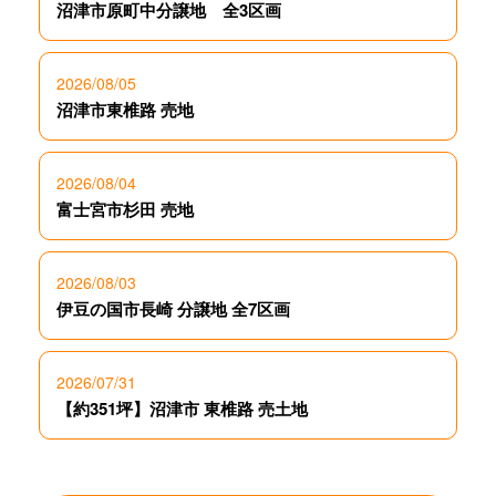
沼津市原町中分譲地 全3区画
2026/08/05
沼津市東椎路 売地
2026/08/04
富士宮市杉田 売地
2026/08/03
伊豆の国市長崎 分譲地 全7区画
2026/07/31
【約351坪】沼津市 東椎路 売土地