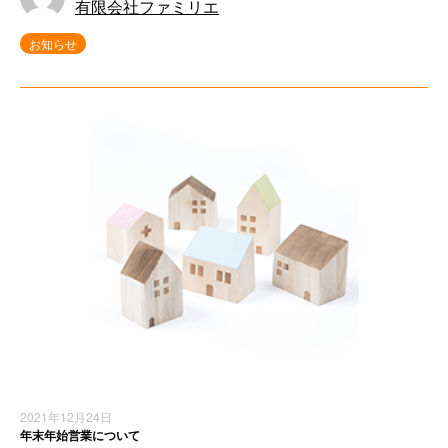
有限会社ファミリエ
お知らせ
2021年12月24日
年末年始営業について