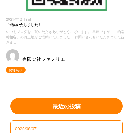
2021年12月3日
ご成約いたしました！
いつもブログをご覧いただきありがとうございます。 早速ですが、「函南
町柏谷」のお土地がご成約いたしました！ お問い合わせいただきました皆
さま …
有限会社ファミリエ
お知らせ
最近の投稿
2026/08/07