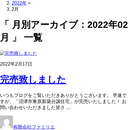
2022年
>
2月
「 月別アーカイブ：2022年02
月 」 一覧
2022年2月17日
完売致しました
いつもブログをご覧いただきありがとうございます。 早速で
すが、「沼津市東原新築分譲住宅」が完売いたしました！ お
問い合わせいただきました皆さ …
有限会社ファミリエ