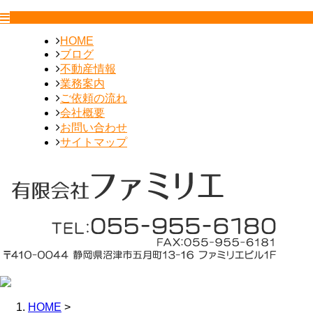
HOME
ブログ
不動産情報
業務案内
ご依頼の流れ
会社概要
お問い合わせ
サイトマップ
HOME
>