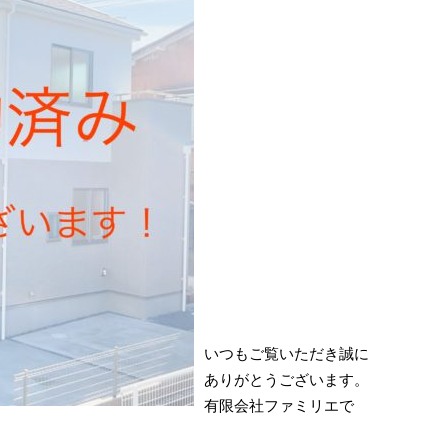
いつもご覧いただき誠に
ありがとうございます。
有限会社ファミリエで