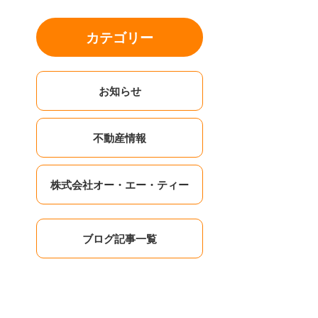
カテゴリー
お知らせ
不動産情報
株式会社オー・エー・ティー
ブログ記事一覧