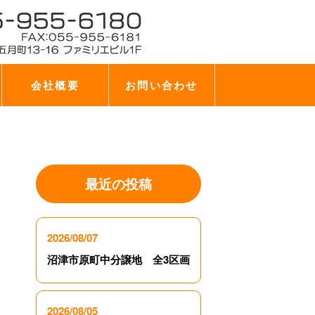
会社概要
お問い合わせ
最近の投稿
2026/08/07
沼津市原町中分譲地 全3区画
2026/08/05