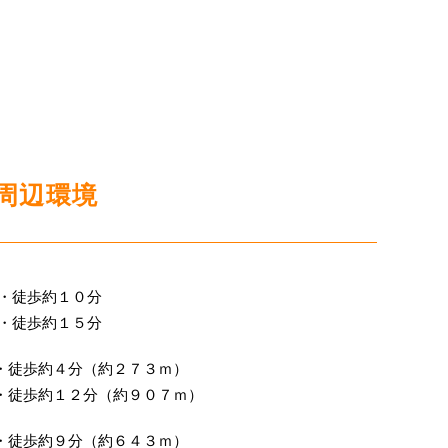
周辺環境
・・徒歩約１０分
・・徒歩約１５分
・徒歩約４分（約２７３ｍ）
・徒歩約１２分（約９０７ｍ）
・徒歩約９分（約６４３ｍ）