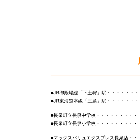
■JR御殿場線「下土狩」駅・・・・・・
■JR東海道本線「三島」駅・・・・・・
■長泉町立長泉中学校・・・・・・・・・
■長泉町立長泉小学校・・・・・・・・・
■マックスバリュエクスプレス長泉店・・