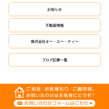
お知らせ
不動産情報
株式会社オー・エー・ティー
ブログ記事一覧