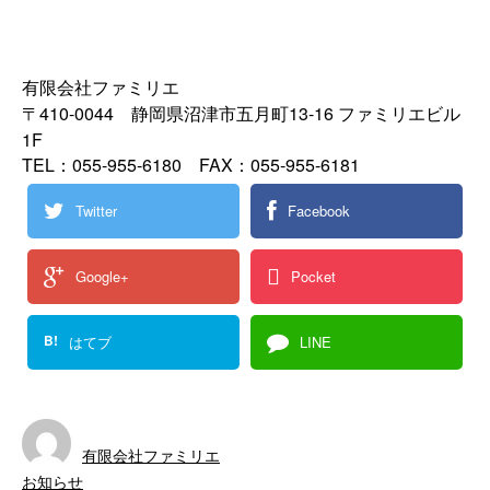
有限会社ファミリエ
〒410-0044 静岡県沼津市五月町13-16 ファミリエビル
1F
TEL：055-955-6180 FAX：055-955-6181
Twitter
Facebook
Google+
Pocket
B!
はてブ
LINE
有限会社ファミリエ
お知らせ