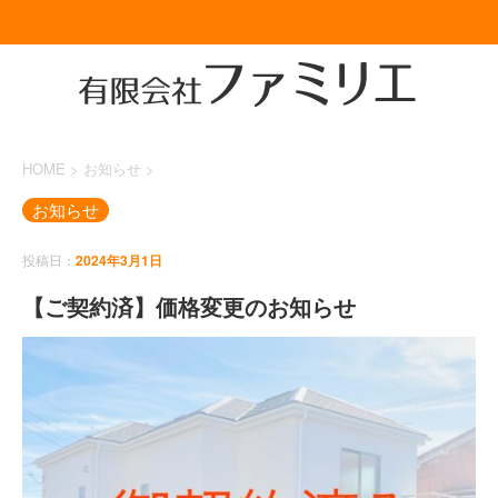
HOME
>
お知らせ
>
お知らせ
投稿日：
2024年3月1日
【ご契約済】価格変更のお知らせ