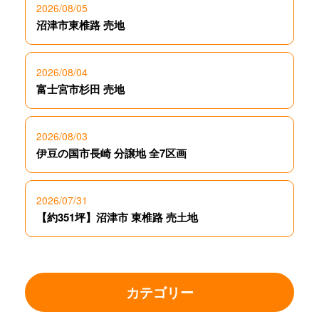
2026/08/05
沼津市東椎路 売地
2026/08/04
富士宮市杉田 売地
2026/08/03
伊豆の国市長崎 分譲地 全7区画
2026/07/31
【約351坪】沼津市 東椎路 売土地
カテゴリー